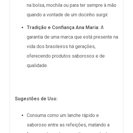
na bolsa, mochila ou para ter sempre à mão
quando a vontade de um docinho surgir.
Tradição e Confiança Ana Maria:
A
garantia de uma marca que está presente na
vida dos brasileiros há gerações,
oferecendo produtos saborosos e de
qualidade.
Sugestões de Uso:
Consuma como um lanche rápido e
saboroso entre as refeições, matando a