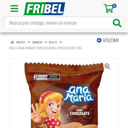
0
VOLTAR
INÍCIO
SNACK
BOLO
BOLO ANA MARIA TRADICIONAL CHOCOLATE 70G