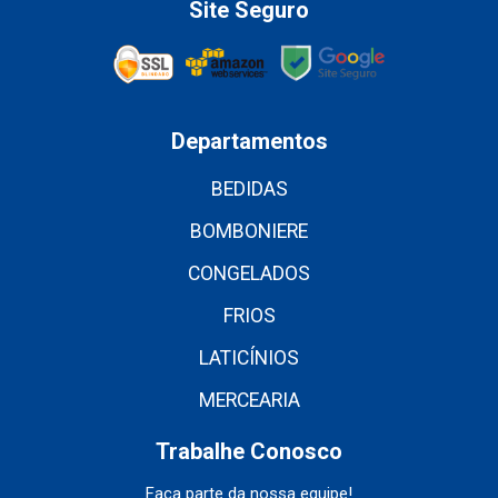
Site Seguro
Departamentos
BEDIDAS
BOMBONIERE
CONGELADOS
FRIOS
LATICÍNIOS
MERCEARIA
Trabalhe Conosco
Faça parte da nossa equipe!