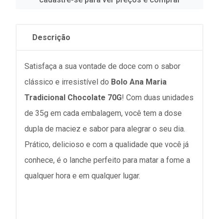
Descrição
Satisfaça a sua vontade de doce com o sabor
clássico e irresistível do
Bolo Ana Maria
Tradicional Chocolate 70G
! Com duas unidades
de 35g em cada embalagem, você tem a dose
dupla de maciez e sabor para alegrar o seu dia.
Prático, delicioso e com a qualidade que você já
conhece, é o lanche perfeito para matar a fome a
qualquer hora e em qualquer lugar.