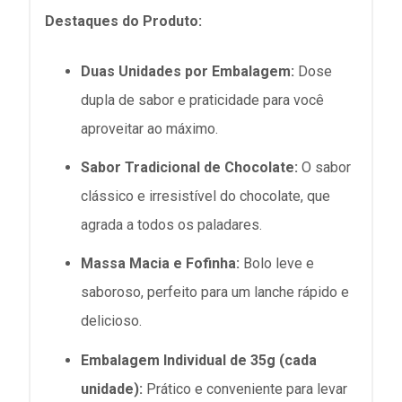
Destaques do Produto:
Duas Unidades por Embalagem:
Dose
dupla de sabor e praticidade para você
aproveitar ao máximo.
Sabor Tradicional de Chocolate:
O sabor
clássico e irresistível do chocolate, que
agrada a todos os paladares.
Massa Macia e Fofinha:
Bolo leve e
saboroso, perfeito para um lanche rápido e
delicioso.
Embalagem Individual de 35g (cada
unidade):
Prático e conveniente para levar