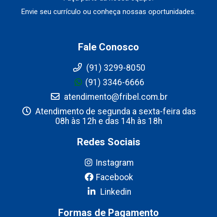
Envie seu currículo ou conheça nossas oportunidades.
Fale Conosco
(91) 3299-8050
(91) 3346-6666
atendimento@fribel.com.br
Atendimento de segunda a sexta-feira das
08h às 12h e das 14h às 18h
Redes Sociais
Instagram
Facebook
Linkedin
Formas de Pagamento