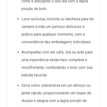
fome e adoçando o seu dia com a dupla
porção de bolo.
Leve na bolsa, mochila ou lancheira para ter
sempre à mão um petisco delicioso e
prático para qualquer momento, com a
conveniência das embalagens individuais.
Acompanhe com um café, chá ou leite para
uma experiência ainda mais completa e
reconfortante, combinando o bolo com sua
bebida favorita.
Sirva como sobremesa em um almoço ou
jantar rápido, proporcionando um toque de
doçura e alegria com a dupla porção de