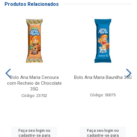
Produtos Relacionados
Bolo Ana Maria Cenoura
Bolo Ana Maria Baunilha 35G
com Recheio de Chocolate
35G
Código: 50075
Código: 23702
Faça seu login ou
Faça seu login ou
cadastre-se para
cadastre-se para