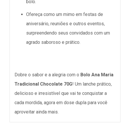
bolo.
Ofereça como um mimo em festas de
aniversário, reuniões e outros eventos,
surpreendendo seus convidados com um
agrado saboroso e prático.
Dobre o sabor e a alegria com o
Bolo Ana Maria
Tradicional Chocolate 70G
! Um lanche prático,
delicioso e irresistível que vai te conquistar a
cada mordida, agora em dose dupla para você
aproveitar ainda mais.