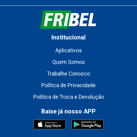
Institucional
Aplicativos
Quem Somos
Trabalhe Conosco
Política de Privacidade
Política de Troca e Devolução
Baixe já nosso APP