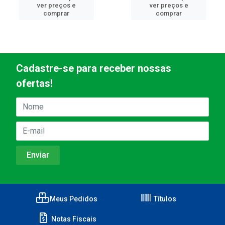
ver preços e
ver preços e
comprar
comprar
Cadastre-se para receber nossas
ofertas!
Meus Pedidos
Títulos
Notas Fiscais