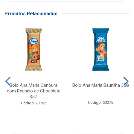
Produtos Relacionados
Bolo Ana Maria Cenoura
Bolo Ana Maria Baunilha 35G
com Recheio de Chocolate
35G
Código: 50075
Código: 23702