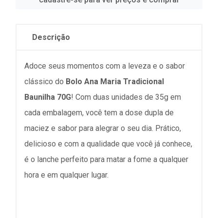
Descrição
Adoce seus momentos com a leveza e o sabor
clássico do
Bolo Ana Maria Tradicional
Baunilha 70G
! Com duas unidades de 35g em
cada embalagem, você tem a dose dupla de
maciez e sabor para alegrar o seu dia. Prático,
delicioso e com a qualidade que você já conhece,
é o lanche perfeito para matar a fome a qualquer
hora e em qualquer lugar.