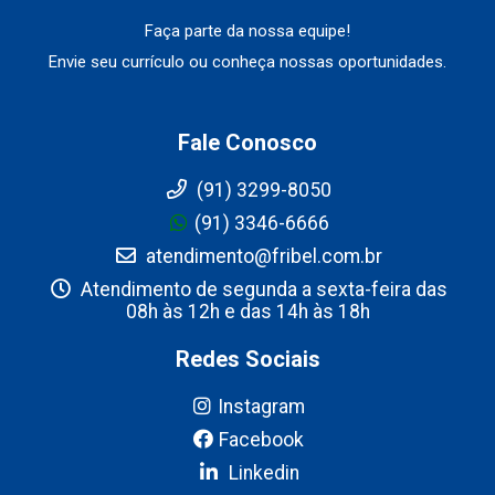
Faça parte da nossa equipe!
Envie seu currículo ou conheça nossas oportunidades.
Fale Conosco
(91) 3299-8050
(91) 3346-6666
atendimento@fribel.com.br
Atendimento de segunda a sexta-feira das
08h às 12h e das 14h às 18h
Redes Sociais
Instagram
Facebook
Linkedin