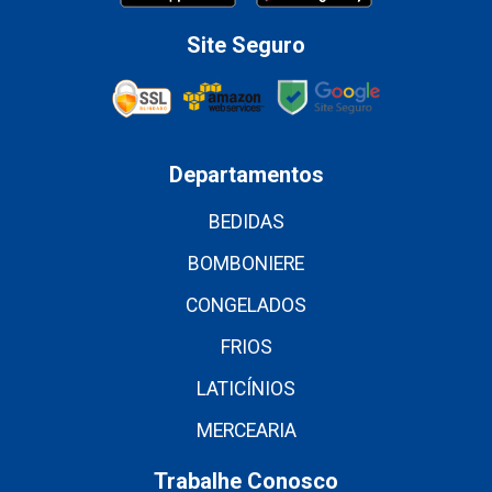
Site Seguro
Departamentos
BEDIDAS
BOMBONIERE
CONGELADOS
FRIOS
LATICÍNIOS
MERCEARIA
Trabalhe Conosco