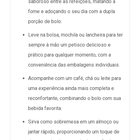
saboroso entre as refeições, matando a
fome e adoçando o seu dia com a dupla
porção de bolo.
Leve na bolsa, mochila ou lancheira para ter
sempre à mão um petisco delicioso e
prático para qualquer momento, com a
conveniência das embalagens individuais.
Acompanhe com um café, chá ou leite para
uma experiência ainda mais completa e
reconfortante, combinando o bolo com sua
bebida favorita.
Sirva como sobremesa em um almoço ou
jantar rápido, proporcionando um toque de