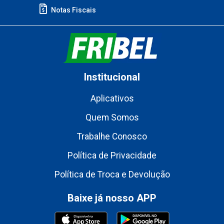
Notas Fiscais
Institucional
Aplicativos
Quem Somos
Trabalhe Conosco
Política de Privacidade
Política de Troca e Devolução
Baixe já nosso APP