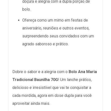
doçura e alegria com a dupla porção de
bolo.
Ofereça como um mimo em festas de
aniversário, reuniões e outros eventos,
surpreendendo seus convidados com um
agrado saboroso e prático.
Dobre o sabor e a alegria com o
Bolo Ana Maria
Tradicional Baunilha 70G
! Um lanche prático,
delicioso e irresistível que vai te conquistar a
cada mordida, agora em dose dupla para você
aproveitar ainda mais.