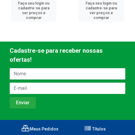
Faça seu login ou
Faça seu login ou
cadastre-se para
cadastre-se para
ver preços e
ver preços e
comprar
comprar
Cadastre-se para receber nossas
ofertas!
Meus Pedidos
Títulos