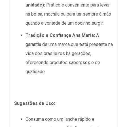
unidade):
Prático e conveniente para levar
na bolsa, mochila ou para ter sempre à mão
quando a vontade de um docinho surgir.
Tradição e Confiança Ana Maria:
A
garantia de uma marca que está presente na
vida dos brasileiros há gerações,
oferecendo produtos saborosos e de
qualidade.
Sugestões de Uso:
Consuma como um lanche rápido e