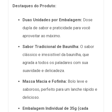
Destaques do Produto:
Duas Unidades por Embalagem:
Dose
dupla de sabor e praticidade para você
aproveitar ao máximo.
Sabor Tradicional de Baunilha:
O sabor
clássico e irresistível da baunilha, que
agrada a todos os paladares com sua
suavidade e delicadeza.
Massa Macia e Fofinha:
Bolo leve e
saboroso, perfeito para um lanche rápido e
delicioso.
Embalagem Individual de 35g (cada