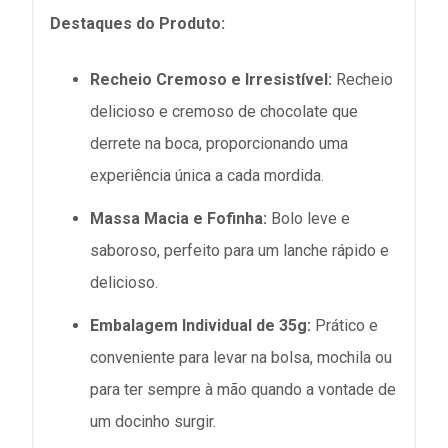
Destaques do Produto:
Recheio Cremoso e Irresistível:
Recheio
delicioso e cremoso de chocolate que
derrete na boca, proporcionando uma
experiência única a cada mordida.
Massa Macia e Fofinha:
Bolo leve e
saboroso, perfeito para um lanche rápido e
delicioso.
Embalagem Individual de 35g:
Prático e
conveniente para levar na bolsa, mochila ou
para ter sempre à mão quando a vontade de
um docinho surgir.