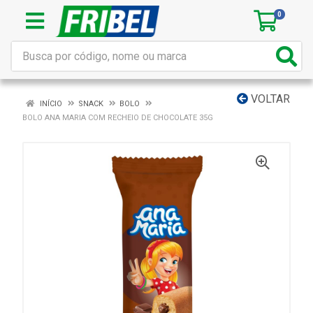
0
VOLTAR
INÍCIO
SNACK
BOLO
BOLO ANA MARIA COM RECHEIO DE CHOCOLATE 35G