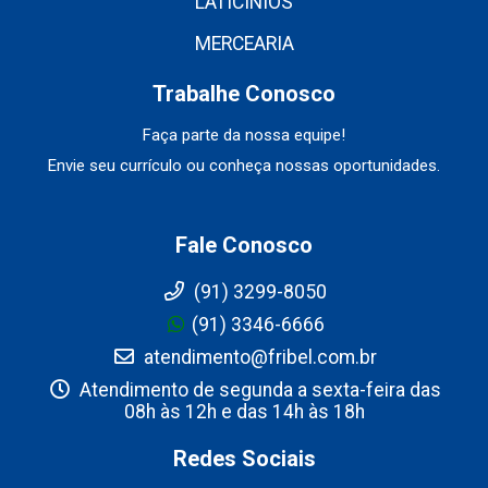
LATICÍNIOS
MERCEARIA
Trabalhe Conosco
Faça parte da nossa equipe!
Envie seu currículo ou conheça nossas oportunidades.
Fale Conosco
(91) 3299-8050
(91) 3346-6666
atendimento@fribel.com.br
Atendimento de segunda a sexta-feira das
08h às 12h e das 14h às 18h
Redes Sociais