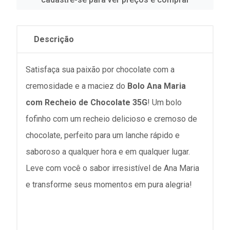
Descrição
Satisfaça sua paixão por chocolate com a
cremosidade e a maciez do
Bolo Ana Maria
com Recheio de Chocolate 35G
! Um bolo
fofinho com um recheio delicioso e cremoso de
chocolate, perfeito para um lanche rápido e
saboroso a qualquer hora e em qualquer lugar.
Leve com você o sabor irresistível de Ana Maria
e transforme seus momentos em pura alegria!