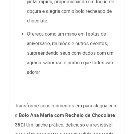
jantar rápido, proporcionando um toque de
doçura e alegria com o bolo recheado de
chocolate.
Ofereça como um mimo em festas de
aniversário, reuniões e outros eventos,
surpreendendo seus convidados com um
agrado saboroso e prático que todos vão
adorar.
Transforme seus momentos em pura alegria com
o
Bolo Ana Maria com Recheio de Chocolate
35G
! Um lanche prático, delicioso e irresistível