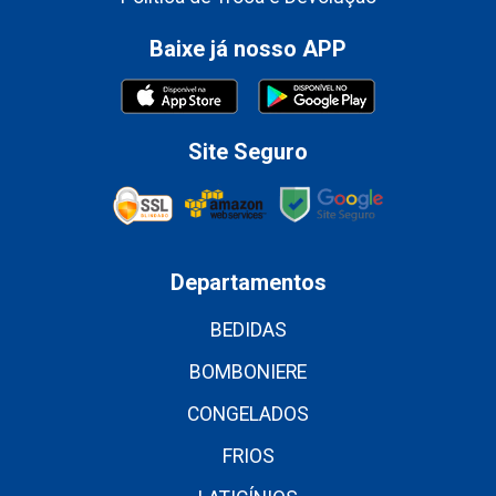
Baixe já nosso APP
Site Seguro
Departamentos
BEDIDAS
BOMBONIERE
CONGELADOS
FRIOS