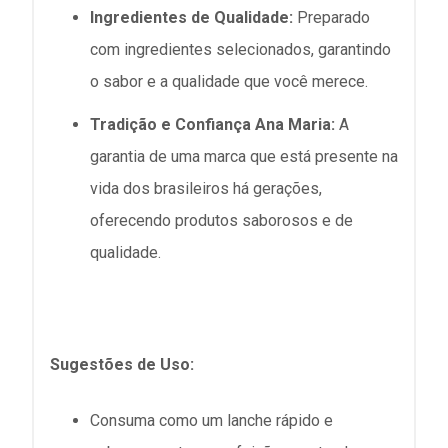
Ingredientes de Qualidade:
Preparado
com ingredientes selecionados, garantindo
o sabor e a qualidade que você merece.
Tradição e Confiança Ana Maria:
A
garantia de uma marca que está presente na
vida dos brasileiros há gerações,
oferecendo produtos saborosos e de
qualidade.
Sugestões de Uso:
Consuma como um lanche rápido e