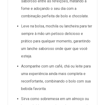
saboroso entre as refeições, matando a
fome e adoçando o seu dia com a
combinação perfeita de bolo e chocolate.
Leve na bolsa, mochila ou lancheira para ter
sempre à mão um petisco delicioso e
prático para qualquer momento, garantindo
um lanche saboroso onde quer que você
esteja.
Acompanhe com um café, chá ou leite para
uma experiência ainda mais completa e
reconfortante, combinando o bolo com sua
bebida favorita.
Sirva como sobremesa em um almoço ou