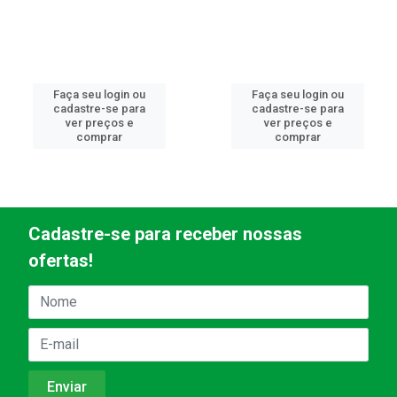
Faça seu login ou
Faça seu login ou
cadastre-se para
cadastre-se para
ver preços e
ver preços e
comprar
comprar
Cadastre-se para receber nossas
ofertas!