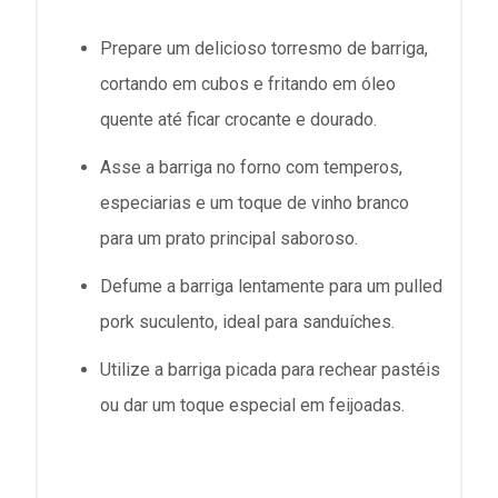
Prepare um delicioso torresmo de barriga,
cortando em cubos e fritando em óleo
quente até ficar crocante e dourado.
Asse a barriga no forno com temperos,
especiarias e um toque de vinho branco
para um prato principal saboroso.
Defume a barriga lentamente para um pulled
pork suculento, ideal para sanduíches.
Utilize a barriga picada para rechear pastéis
ou dar um toque especial em feijoadas.