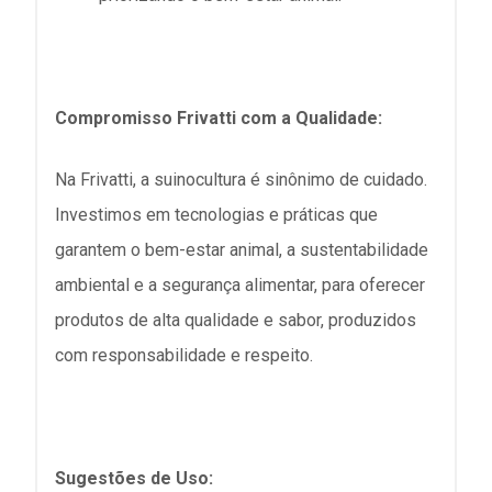
Compromisso Frivatti com a Qualidade:
Na Frivatti, a suinocultura é sinônimo de cuidado.
Investimos em tecnologias e práticas que
garantem o bem-estar animal, a sustentabilidade
ambiental e a segurança alimentar, para oferecer
produtos de alta qualidade e sabor, produzidos
com responsabilidade e respeito.
Sugestões de Uso: