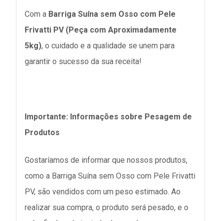
Com a
Barriga Suína sem Osso com Pele
Frivatti PV (Peça com Aproximadamente
5kg)
, o cuidado e a qualidade se unem para
garantir o sucesso da sua receita!
Importante: Informações sobre Pesagem de
Produtos
Gostaríamos de informar que nossos produtos,
como a Barriga Suína sem Osso com Pele Frivatti
PV, são vendidos com um peso estimado. Ao
realizar sua compra, o produto será pesado, e o