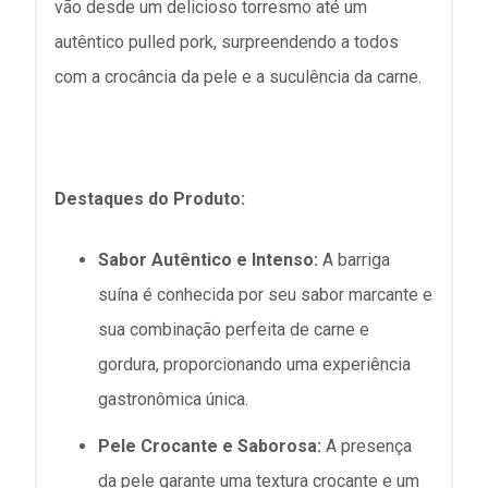
vão desde um delicioso torresmo até um
autêntico pulled pork, surpreendendo a todos
com a crocância da pele e a suculência da carne.
Destaques do Produto:
Sabor Autêntico e Intenso:
A barriga
suína é conhecida por seu sabor marcante e
sua combinação perfeita de carne e
gordura, proporcionando uma experiência
gastronômica única.
Pele Crocante e Saborosa:
A presença
da pele garante uma textura crocante e um