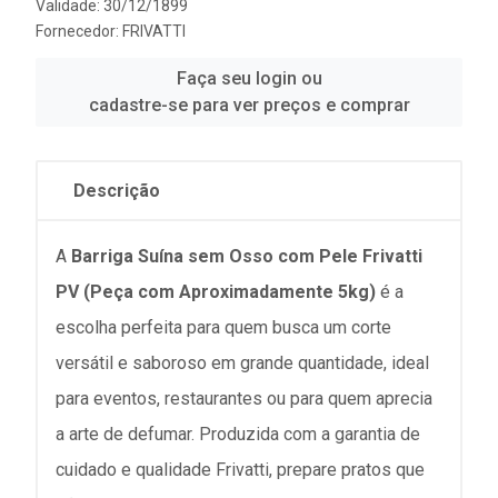
Validade: 30/12/1899
Fornecedor:
FRIVATTI
Faça seu login ou
cadastre-se para ver preços e comprar
Descrição
A
Barriga Suína sem Osso com Pele Frivatti
PV (Peça com Aproximadamente 5kg)
é a
escolha perfeita para quem busca um corte
versátil e saboroso em grande quantidade, ideal
para eventos, restaurantes ou para quem aprecia
a arte de defumar. Produzida com a garantia de
cuidado e qualidade Frivatti, prepare pratos que