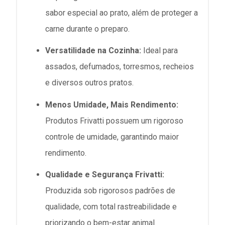
sabor especial ao prato, além de proteger a
carne durante o preparo.
Versatilidade na Cozinha:
Ideal para
assados, defumados, torresmos, recheios
e diversos outros pratos.
Menos Umidade, Mais Rendimento:
Produtos Frivatti possuem um rigoroso
controle de umidade, garantindo maior
rendimento.
Qualidade e Segurança Frivatti:
Produzida sob rigorosos padrões de
qualidade, com total rastreabilidade e
priorizando o bem-estar animal.