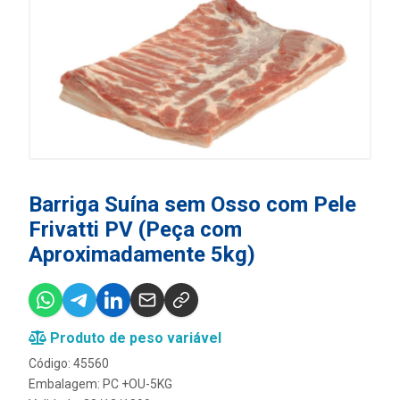
Barriga Suína sem Osso com Pele
Frivatti PV (Peça com
Aproximadamente 5kg)
Produto de peso variável
Código: 45560
Embalagem: PC +OU-5KG