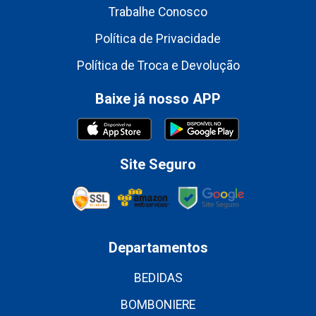
Trabalhe Conosco
Política de Privacidade
Política de Troca e Devolução
Baixe já nosso APP
Site Seguro
Departamentos
BEDIDAS
BOMBONIERE