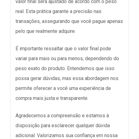
valor final será ajustado de acordo com o peso
real. Esta prática garante a precisão nas
transações, assegurando que você pague apenas
pelo que realmente adquire.
É importante ressaltar que o valor final pode
variar para mais ou para menos, dependendo do
peso exato do produto. Entendemos que isso
possa gerar dúvidas, mas essa abordagem nos
permite oferecer a você uma experiência de
compra mais justa e transparente.
Agradecemos a compreensão e estamos à
disposição para esclarecer qualquer dúvida
adicional. Valorizamos sua confiança em nossa