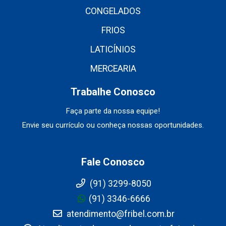
CONGELADOS
FRIOS
LATICÍNIOS
MERCEARIA
Trabalhe Conosco
Faça parte da nossa equipe!
Envie seu currículo ou conheça nossas oportunidades.
Fale Conosco
(91) 3299-8050
(91) 3346-6666
atendimento@fribel.com.br