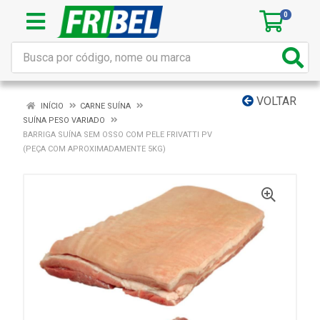
0
VOLTAR
INÍCIO
CARNE SUÍNA
SUÍNA PESO VARIADO
BARRIGA SUÍNA SEM OSSO COM PELE FRIVATTI PV
(PEÇA COM APROXIMADAMENTE 5KG)