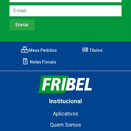
Meus Pedidos
Títulos
Notas Fiscais
Institucional
Aplicativos
Quem Somos