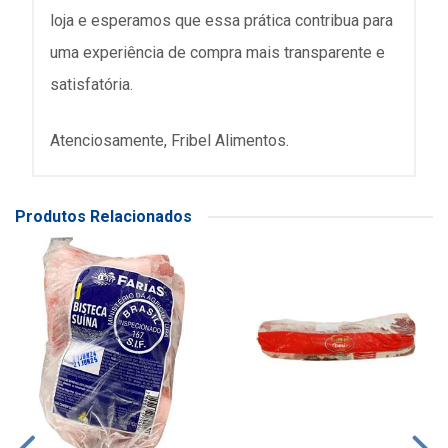
loja e esperamos que essa prática contribua para
uma experiência de compra mais transparente e
satisfatória.
Atenciosamente, Fribel Alimentos.
Produtos Relacionados