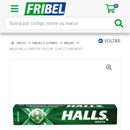
0
VOLTAR
INÍCIO
BALAS E GOMAS
BALAS
BALA HALLS MENTA DISPLAY COM 21 UNIDADES