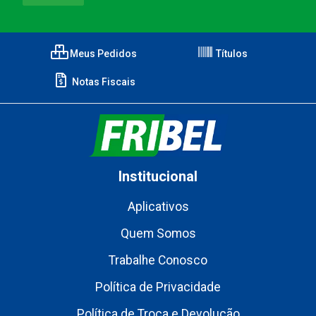
Meus Pedidos
Títulos
Notas Fiscais
Institucional
Aplicativos
Quem Somos
Trabalhe Conosco
Política de Privacidade
Política de Troca e Devolução