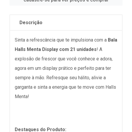
Descrição
Sinta a refrescância que te impulsiona com a
Bala
Halls Menta Display com 21 unidades
! A
explosão de frescor que você conhece e adora,
agora em um display prático e perfeito para ter
sempre à mão. Refresque seu hálito, alivie a
garganta e sinta a energia que te move com Halls
Menta!
Destaques do Produto: