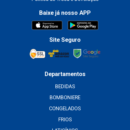
Baixe já nosso APP
Site Seguro
Departamentos
BEDIDAS
BOMBONIERE
CONGELADOS
FRIOS