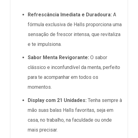
Refrescância Imediata e Duradoura:
A
fórmula exclusiva de Halls proporciona uma
sensação de frescor intensa, que revitaliza
e te impulsiona.
Sabor Menta Revigorante:
O sabor
clássico e inconfundível da menta, perfeito
para te acompanhar em todos os
momentos.
Display com 21 Unidades:
Tenha sempre à
mão suas balas Halls favoritas, seja em
casa, no trabalho, na faculdade ou onde
mais precisar.