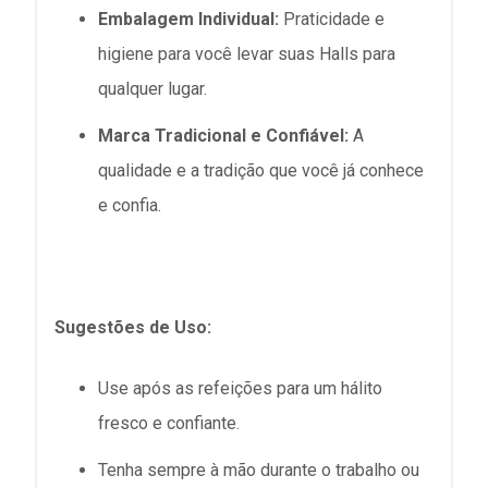
Embalagem Individual:
Praticidade e
higiene para você levar suas Halls para
qualquer lugar.
Marca Tradicional e Confiável:
A
qualidade e a tradição que você já conhece
e confia.
Sugestões de Uso:
Use após as refeições para um hálito
fresco e confiante.
Tenha sempre à mão durante o trabalho ou