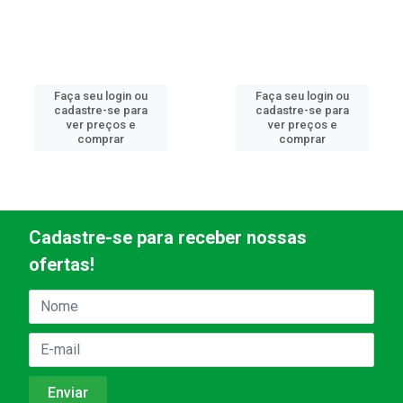
Faça seu login ou
Faça seu login ou
cadastre-se para
cadastre-se para
ver preços e
ver preços e
comprar
comprar
Cadastre-se para receber nossas
ofertas!