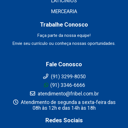
LATICÍNIOS
MERCEARIA
Trabalhe Conosco
Faça parte da nossa equipe!
Envie seu currículo ou conheça nossas oportunidades.
Fale Conosco
(91) 3299-8050
(91) 3346-6666
atendimento@fribel.com.br
Atendimento de segunda a sexta-feira das
08h às 12h e das 14h às 18h
Redes Sociais