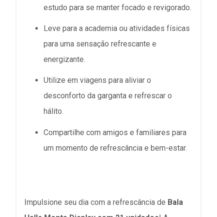
estudo para se manter focado e revigorado.
Leve para a academia ou atividades físicas
para uma sensação refrescante e
energizante.
Utilize em viagens para aliviar o
desconforto da garganta e refrescar o
hálito.
Compartilhe com amigos e familiares para
um momento de refrescância e bem-estar.
Impulsione seu dia com a refrescância de
Bala