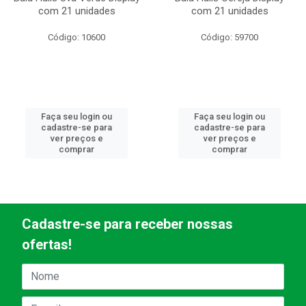
com 21 unidades
com 21 unidades
Código: 10600
Código: 59700
Faça seu login ou
Faça seu login ou
cadastre-se para
cadastre-se para
ver preços e
ver preços e
comprar
comprar
Cadastre-se para receber nossas
ofertas!