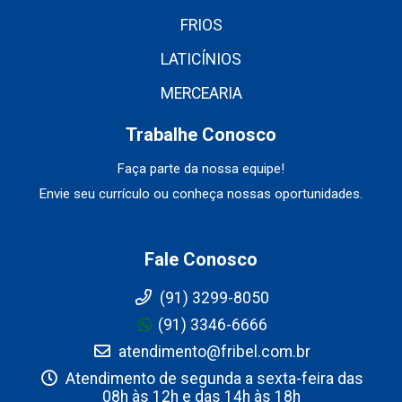
FRIOS
LATICÍNIOS
MERCEARIA
Trabalhe Conosco
Faça parte da nossa equipe!
Envie seu currículo ou conheça nossas oportunidades.
Fale Conosco
(91) 3299-8050
(91) 3346-6666
atendimento@fribel.com.br
Atendimento de segunda a sexta-feira das
08h às 12h e das 14h às 18h