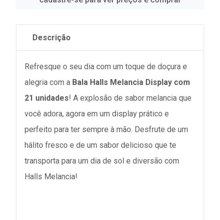
Descrição
Refresque o seu dia com um toque de doçura e
alegria com a
Bala Halls Melancia Display com
21 unidades
! A explosão de sabor melancia que
você adora, agora em um display prático e
perfeito para ter sempre à mão. Desfrute de um
hálito fresco e de um sabor delicioso que te
transporta para um dia de sol e diversão com
Halls Melancia!