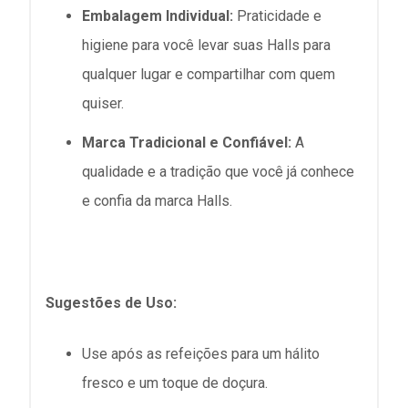
Embalagem Individual:
Praticidade e
higiene para você levar suas Halls para
qualquer lugar e compartilhar com quem
quiser.
Marca Tradicional e Confiável:
A
qualidade e a tradição que você já conhece
e confia da marca Halls.
Sugestões de Uso:
Use após as refeições para um hálito
fresco e um toque de doçura.