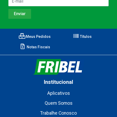
Meus Pedidos
Títulos
Notas Fiscais
Institucional
Aplicativos
Quem Somos
Trabalhe Conosco