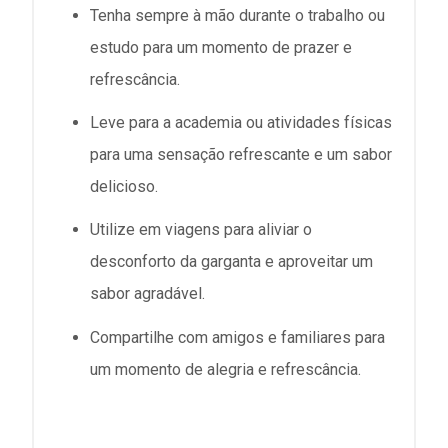
Tenha sempre à mão durante o trabalho ou
estudo para um momento de prazer e
refrescância.
Leve para a academia ou atividades físicas
para uma sensação refrescante e um sabor
delicioso.
Utilize em viagens para aliviar o
desconforto da garganta e aproveitar um
sabor agradável.
Compartilhe com amigos e familiares para
um momento de alegria e refrescância.