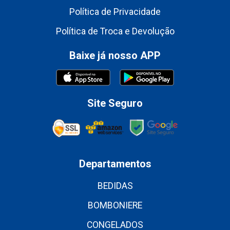
Política de Privacidade
Política de Troca e Devolução
Baixe já nosso APP
Site Seguro
Departamentos
BEDIDAS
BOMBONIERE
CONGELADOS