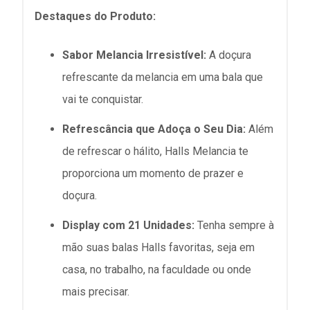
Destaques do Produto:
Sabor Melancia Irresistível:
A doçura
refrescante da melancia em uma bala que
vai te conquistar.
Refrescância que Adoça o Seu Dia:
Além
de refrescar o hálito, Halls Melancia te
proporciona um momento de prazer e
doçura.
Display com 21 Unidades:
Tenha sempre à
mão suas balas Halls favoritas, seja em
casa, no trabalho, na faculdade ou onde
mais precisar.