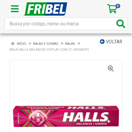
0
VOLTAR
INÍCIO
BALAS E GOMAS
BALAS
BALA HALLS MELANCIA DISPLAY COM 21 UNIDADES