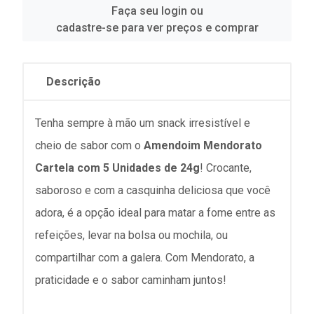
Faça seu login ou
cadastre-se para ver preços e comprar
Descrição
Tenha sempre à mão um snack irresistível e
cheio de sabor com o
Amendoim Mendorato
Cartela com 5 Unidades de 24g
! Crocante,
saboroso e com a casquinha deliciosa que você
adora, é a opção ideal para matar a fome entre as
refeições, levar na bolsa ou mochila, ou
compartilhar com a galera. Com Mendorato, a
praticidade e o sabor caminham juntos!