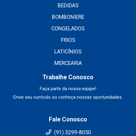
BEDIDAS
BOMBONIERE
CONGELADOS
FRIOS
LATICÍNIOS
MERCEARIA
Trabalhe Conosco
Faça parte da nossa equipe!
Envie seu currículo ou conheça nossas oportunidades.
Fale Conosco
(91) 3299-8050