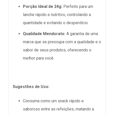
Porção Ideal de 24g:
Perfeito para um
lanche rápido e nutritivo, controlando a
quantidade e evitando o desperdício.
Qualidade Mendorato:
A garantia de uma
marca que se preocupa com a qualidade e o
sabor de seus produtos, oferecendo o
melhor para você.
Sugestões de Uso:
Consuma como um snack rápido e
saboroso entre as refeições, matando a