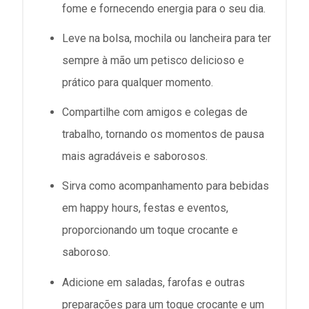
fome e fornecendo energia para o seu dia.
Leve na bolsa, mochila ou lancheira para ter
sempre à mão um petisco delicioso e
prático para qualquer momento.
Compartilhe com amigos e colegas de
trabalho, tornando os momentos de pausa
mais agradáveis e saborosos.
Sirva como acompanhamento para bebidas
em happy hours, festas e eventos,
proporcionando um toque crocante e
saboroso.
Adicione em saladas, farofas e outras
preparações para um toque crocante e um