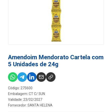
Amendoim Mendorato Cartela com
5 Unidades de 24g
Código: 275600
Embalagem: CT C/ 5UN
Validade: 23/02/2027
Fornecedor:
SANTA HELENA