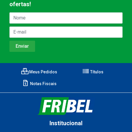
ofertas!
Meus Pedidos
Títulos
Notas Fiscais
Institucional