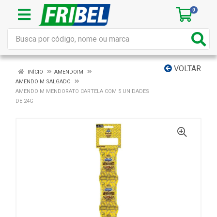
0
VOLTAR
INÍCIO
AMENDOIM
AMENDOIM SALGADO
AMENDOIM MENDORATO CARTELA COM 5 UNIDADES
DE 24G