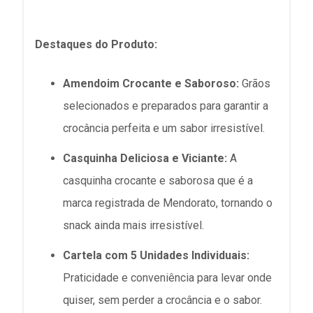
Destaques do Produto:
Amendoim Crocante e Saboroso:
Grãos
selecionados e preparados para garantir a
crocância perfeita e um sabor irresistível.
Casquinha Deliciosa e Viciante:
A
casquinha crocante e saborosa que é a
marca registrada de Mendorato, tornando o
snack ainda mais irresistível.
Cartela com 5 Unidades Individuais:
Praticidade e conveniência para levar onde
quiser, sem perder a crocância e o sabor.