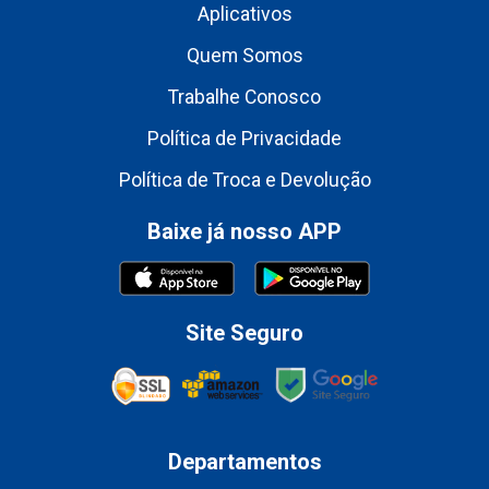
Aplicativos
Quem Somos
Trabalhe Conosco
Política de Privacidade
Política de Troca e Devolução
Baixe já nosso APP
Site Seguro
Departamentos