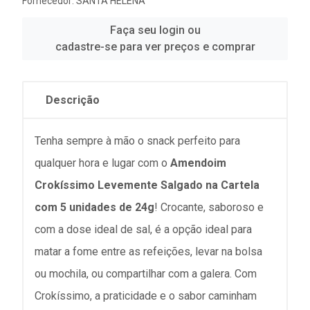
Fornecedor:
SANTA HELENA
Faça seu login ou
cadastre-se para ver preços e comprar
Descrição
Tenha sempre à mão o snack perfeito para
qualquer hora e lugar com o
Amendoim
Crokíssimo Levemente Salgado na Cartela
com 5 unidades de 24g
! Crocante, saboroso e
com a dose ideal de sal, é a opção ideal para
matar a fome entre as refeições, levar na bolsa
ou mochila, ou compartilhar com a galera. Com
Crokíssimo, a praticidade e o sabor caminham