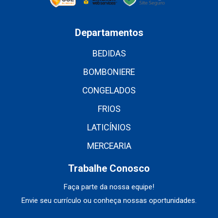
Departamentos
BEDIDAS
BOMBONIERE
CONGELADOS
FRIOS
LATICÍNIOS
MERCEARIA
Trabalhe Conosco
Faça parte da nossa equipe!
Envie seu currículo ou conheça nossas oportunidades.