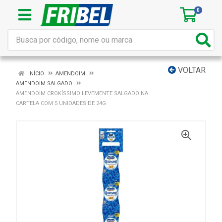
0
VOLTAR
INÍCIO
AMENDOIM
AMENDOIM SALGADO
AMENDOIM CROKÍSSIMO LEVEMENTE SALGADO NA
CARTELA COM 5 UNIDADES DE 24G