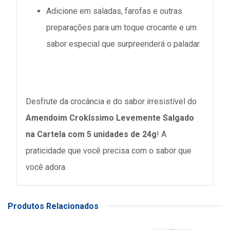
Adicione em saladas, farofas e outras
preparações para um toque crocante e um
sabor especial que surpreenderá o paladar.
Desfrute da crocância e do sabor irresistível do
Amendoim Crokíssimo Levemente Salgado
na Cartela com 5 unidades de 24g
! A
praticidade que você precisa com o sabor que
você adora.
Produtos Relacionados