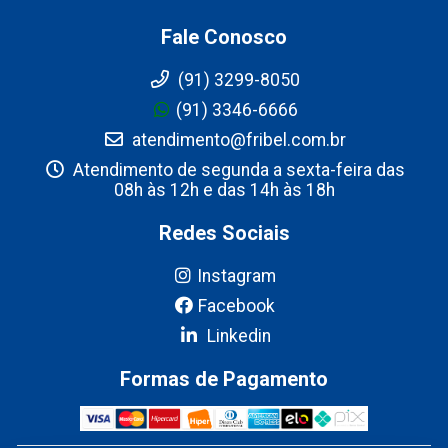
Fale Conosco
(91) 3299-8050
(91) 3346-6666
atendimento@fribel.com.br
Atendimento de segunda a sexta-feira das
08h às 12h e das 14h às 18h
Redes Sociais
Instagram
Facebook
Linkedin
Formas de Pagamento