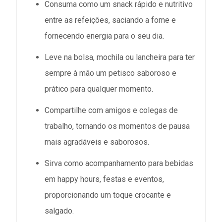
Consuma como um snack rápido e nutritivo
entre as refeições, saciando a fome e
fornecendo energia para o seu dia.
Leve na bolsa, mochila ou lancheira para ter
sempre à mão um petisco saboroso e
prático para qualquer momento.
Compartilhe com amigos e colegas de
trabalho, tornando os momentos de pausa
mais agradáveis e saborosos.
Sirva como acompanhamento para bebidas
em happy hours, festas e eventos,
proporcionando um toque crocante e
salgado.