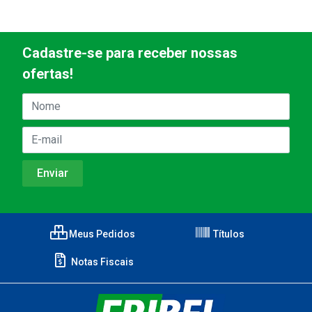
Cadastre-se para receber nossas
ofertas!
Meus Pedidos
Títulos
Notas Fiscais