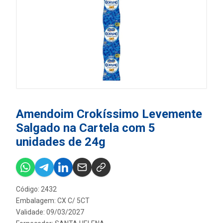
Amendoim Crokíssimo Levemente
Salgado na Cartela com 5
unidades de 24g
Código: 2432
Embalagem: CX C/ 5CT
Validade: 09/03/2027