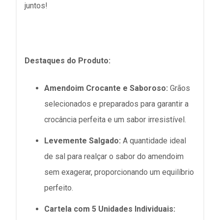
juntos!
Destaques do Produto:
Amendoim Crocante e Saboroso:
Grãos
selecionados e preparados para garantir a
crocância perfeita e um sabor irresistível.
Levemente Salgado:
A quantidade ideal
de sal para realçar o sabor do amendoim
sem exagerar, proporcionando um equilíbrio
perfeito.
Cartela com 5 Unidades Individuais: