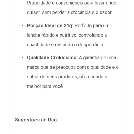
Praticidade e conveniência para levar onde
quiser, sem perder a crocância e o sabor.
Porção Ideal de 24g:
Perfeito para um
lanche rápido e nutritivo, controlando a
quantidade e evitando o desperdício.
Qualidade Crokíssimo:
A garantia de uma
marca que se preocupa com a qualidade e o
sabor de seus produtos, oferecendo o
melhor para você.
Sugestões de Uso: