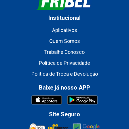
Institucional
Aplicativos
Quem Somos
Trabalhe Conosco
Política de Privacidade
Política de Troca e Devolução
Baixe já nosso APP
Site Seguro