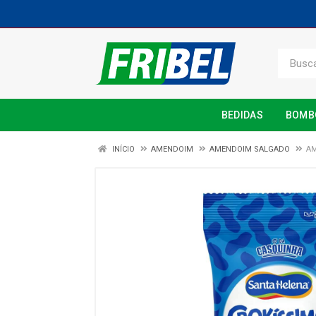
BEDIDAS
BOMB
INÍCIO
AMENDOIM
AMENDOIM SALGADO
AM