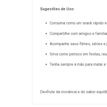
Sugestões de Uso:
Consuma como um snack rápido e s
Compartilhe com amigos e familia
Acompanhe seus filmes, séries e
Sirva como petisco em festas, reu
Tenha sempre à mão para matar a 
Desfrute da crocância e do sabor equil