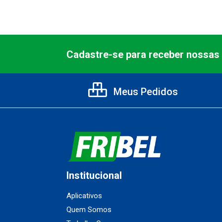
Cadastre-se para receber nossas 
Meus Pedidos
Institucional
Aplicativos
Quem Somos