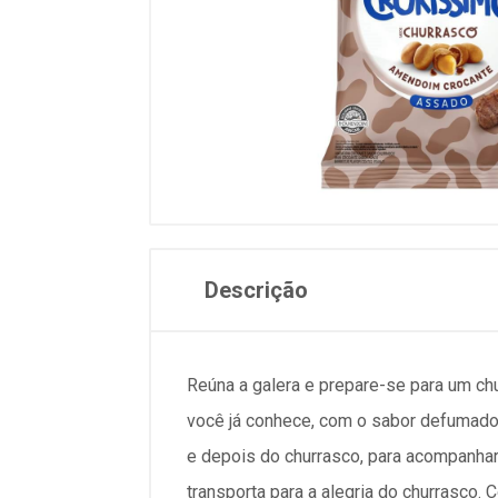
Descrição
Reúna a galera e prepare-se para um c
você já conhece, com o sabor defumado 
e depois do churrasco, para acompanhar
transporta para a alegria do churrasco.