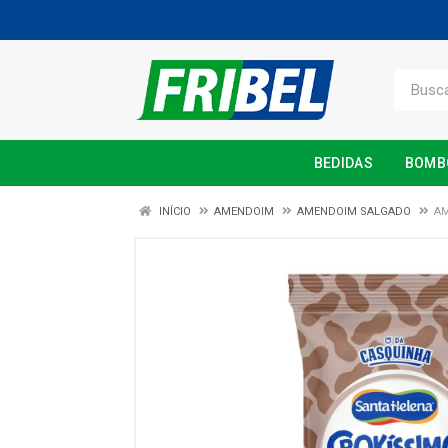
BEDIDAS
BOMB
INÍCIO
AMENDOIM
AMENDOIM SALGADO
AM