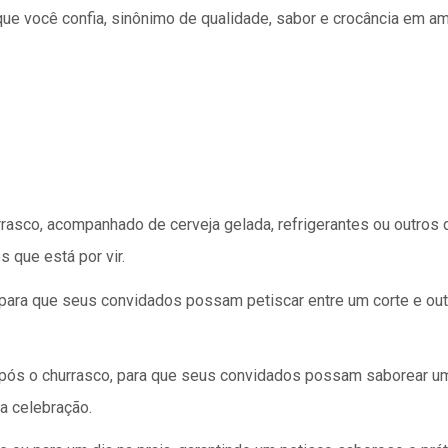
ue você confia, sinônimo de qualidade, sabor e crocância em 
rrasco, acompanhado de cerveja gelada, refrigerantes ou outros 
 que está por vir.
 para que seus convidados possam petiscar entre um corte e out
s o churrasco, para que seus convidados possam saborear um 
 celebração.