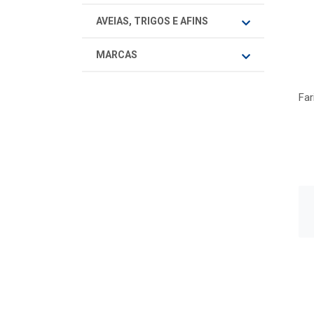
AVEIAS, TRIGOS E AFINS
MARCAS
Far