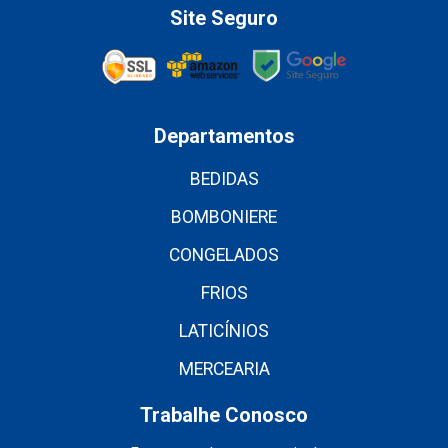
Site Seguro
Departamentos
BEDIDAS
BOMBONIERE
CONGELADOS
FRIOS
LATICÍNIOS
MERCEARIA
Trabalhe Conosco