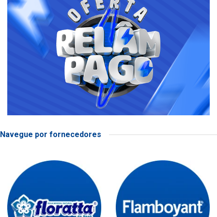
Navegue por fornecedores