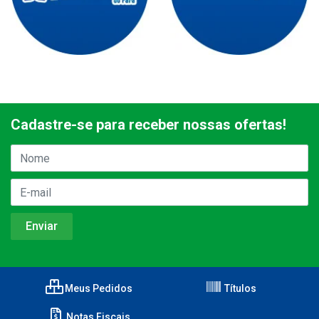
Cadastre-se para receber nossas ofertas!
Meus Pedidos
Títulos
Notas Fiscais