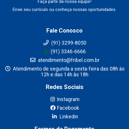
Faça parte da nossa equipe!
Envie seu currículo ou conheça nossas oportunidades.
Fale Conosco
(91) 3299-8050
(91) 3346-6666
atendimento@fribel.com.br
Atendimento de segunda a sexta-feira das 08h às
12h e das 14h às 18h
Redes Sociais
Instagram
Facebook
Linkedin