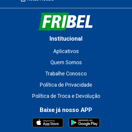
Institucional
Aplicativos
Quem Somos
Trabalhe Conosco
Política de Privacidade
Política de Troca e Devolução
Baixe já nosso APP