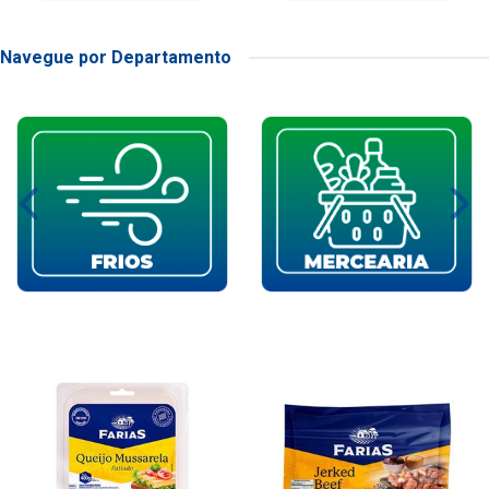
Navegue por Departamento