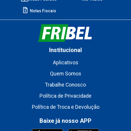
Notas Fiscais
Institucional
Aplicativos
Quem Somos
Trabalhe Conosco
Política de Privacidade
Política de Troca e Devolução
Baixe já nosso APP