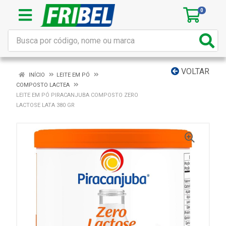
0
VOLTAR
INÍCIO
LEITE EM PÓ
COMPOSTO LACTEA
LEITE EM PÓ PIRACANJUBA COMPOSTO ZERO
LACTOSE LATA 380 GR