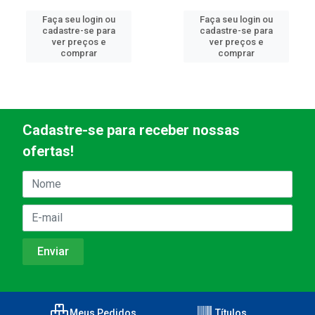
Faça seu login ou
Faça seu login ou
cadastre-se para
cadastre-se para
ver preços e
ver preços e
comprar
comprar
Cadastre-se para receber nossas
ofertas!
Meus Pedidos
Títulos