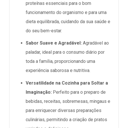
proteínas essenciais para o bom
funcionamento do organismo e para uma
dieta equilibrada, cuidando da sua saúde e
do seu bem-estar.
Sabor Suave e Agradável:
Agradável ao
paladar, ideal para o consumo diário por
toda a família, proporcionando uma
experiência saborosa e nutritiva.
Versatilidade na Cozinha para Soltar a
Imaginação:
Perfeito para o preparo de
bebidas, receitas, sobremesas, mingaus e
para enriquecer diversas preparações
culinárias, permitindo a criação de pratos