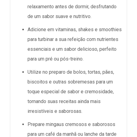
relaxamento antes de dormir, desfrutando
de um sabor suave e nutritivo.
Adicione em vitaminas, shakes e smoothies
para turbinar a sua refeição com nutrientes
essenciais e um sabor delicioso, perfeito
para um pré ou pós-treino.
Utilize no preparo de bolos, tortas, pães,
biscoitos e outras sobremesas para um
toque especial de sabor e cremosidade,
tornando suas receitas ainda mais
irresistíveis e saborosas.
Prepare mingaus cremosos e saborosos
para um café da manhã ou lanche da tarde