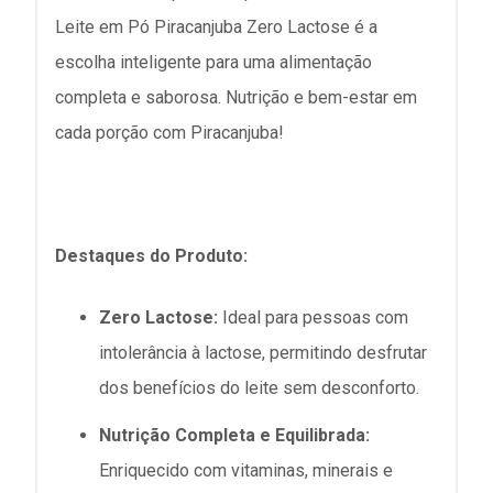
Leite em Pó Piracanjuba Zero Lactose é a
escolha inteligente para uma alimentação
completa e saborosa. Nutrição e bem-estar em
cada porção com Piracanjuba!
Destaques do Produto:
Zero Lactose:
Ideal para pessoas com
intolerância à lactose, permitindo desfrutar
dos benefícios do leite sem desconforto.
Nutrição Completa e Equilibrada:
Enriquecido com vitaminas, minerais e