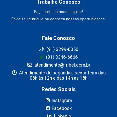
Trabalhe Conosco
Faça parte da nossa equipe!
Envie seu currículo ou conheça nossas oportunidades.
Fale Conosco
(91) 3299-8050
(91) 3346-6666
atendimento@fribel.com.br
Atendimento de segunda a sexta-feira das
08h às 12h e das 14h às 18h
Redes Sociais
Instagram
Facebook
Linkedin