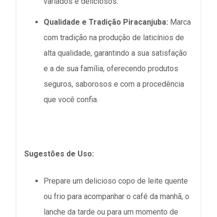
variados e deliciosos.
Qualidade e Tradição Piracanjuba:
Marca
com tradição na produção de laticínios de
alta qualidade, garantindo a sua satisfação
e a de sua família, oferecendo produtos
seguros, saborosos e com a procedência
que você confia.
Sugestões de Uso:
Prepare um delicioso copo de leite quente
ou frio para acompanhar o café da manhã, o
lanche da tarde ou para um momento de