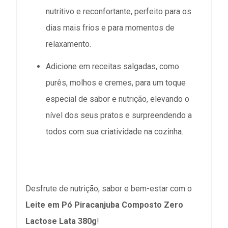
nutritivo e reconfortante, perfeito para os
dias mais frios e para momentos de
relaxamento.
Adicione em receitas salgadas, como
purês, molhos e cremes, para um toque
especial de sabor e nutrição, elevando o
nível dos seus pratos e surpreendendo a
todos com sua criatividade na cozinha.
Desfrute de nutrição, sabor e bem-estar com o
Leite em Pó Piracanjuba Composto Zero
Lactose Lata 380g
!