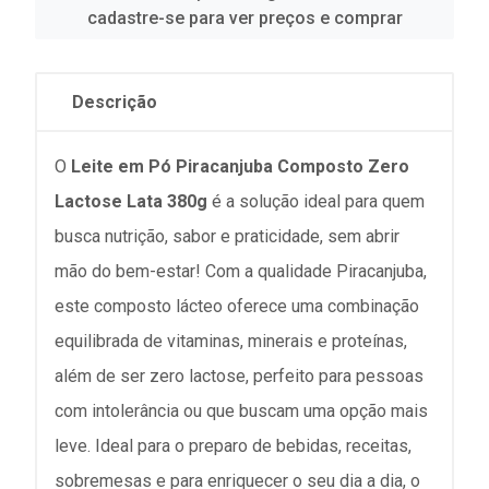
cadastre-se para ver preços e comprar
Descrição
O
Leite em Pó Piracanjuba Composto Zero
Lactose Lata 380g
é a solução ideal para quem
busca nutrição, sabor e praticidade, sem abrir
mão do bem-estar! Com a qualidade Piracanjuba,
este composto lácteo oferece uma combinação
equilibrada de vitaminas, minerais e proteínas,
além de ser zero lactose, perfeito para pessoas
com intolerância ou que buscam uma opção mais
leve. Ideal para o preparo de bebidas, receitas,
sobremesas e para enriquecer o seu dia a dia, o