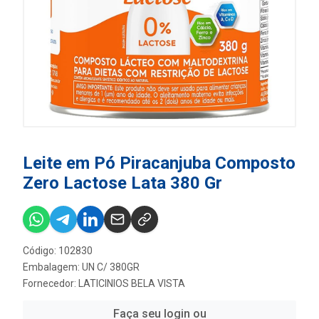
Leite em Pó Piracanjuba Composto
Zero Lactose Lata 380 Gr
Código: 102830
Embalagem: UN C/ 380GR
Fornecedor:
LATICINIOS BELA VISTA
Faça seu login ou