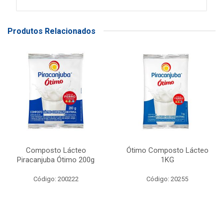
Produtos Relacionados
Composto Lácteo
Ótimo Composto Lácteo
Piracanjuba Ótimo 200g
1KG
Código: 200222
Código: 20255