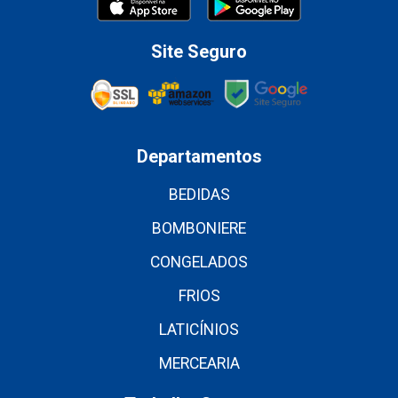
Site Seguro
Departamentos
BEDIDAS
BOMBONIERE
CONGELADOS
FRIOS
LATICÍNIOS
MERCEARIA