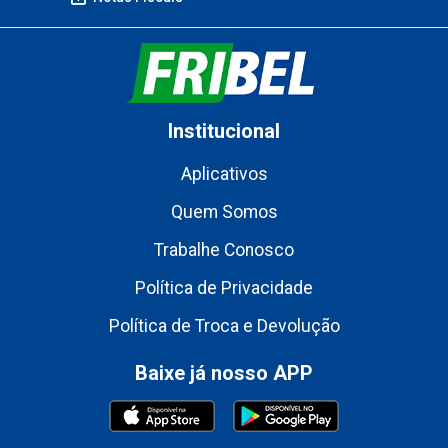
Institucional
Aplicativos
Quem Somos
Trabalhe Conosco
Política de Privacidade
Política de Troca e Devolução
Baixe já nosso APP