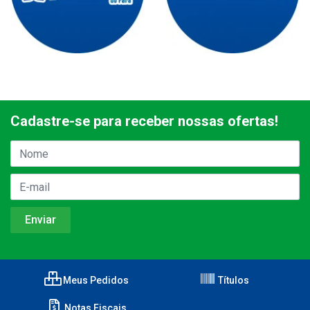
Cadastre-se para receber nossas ofertas!
Meus Pedidos
Títulos
Notas Fiscais