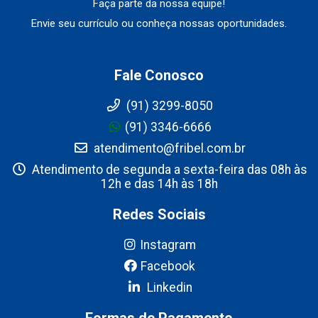
Faça parte da nossa equipe!
Envie seu currículo ou conheça nossas oportunidades.
Fale Conosco
(91) 3299-8050
(91) 3346-6666
atendimento@fribel.com.br
Atendimento de segunda a sexta-feira das 08h às
12h e das 14h às 18h
Redes Sociais
Instagram
Facebook
Linkedin