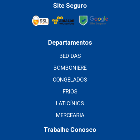
Site Seguro
Departamentos
BEDIDAS
BOMBONIERE
CONGELADOS
FRIOS
LATICÍNIOS
MERCEARIA
Trabalhe Conosco