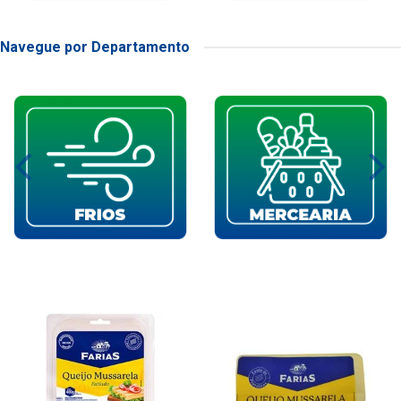
Navegue por Departamento