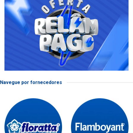
Navegue por fornecedores