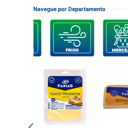
Navegue por Departamento