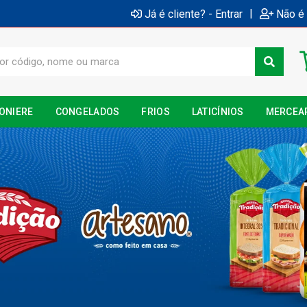
|
Já é cliente? - Entrar
Não é 
ONIERE
CONGELADOS
FRIOS
LATICÍNIOS
MERCEA