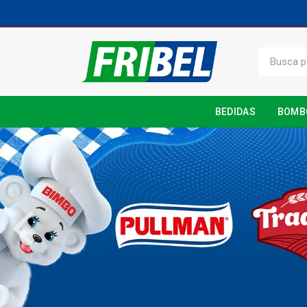
BEDIDAS
BOMB