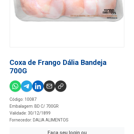
Coxa de Frango Dália Bandeja
700G
Código: 10087
Embalagem: BD C/ 700GR
Validade: 30/12/1899
Fornecedor:
DALIA ALIMENTOS
Faça seu login ou