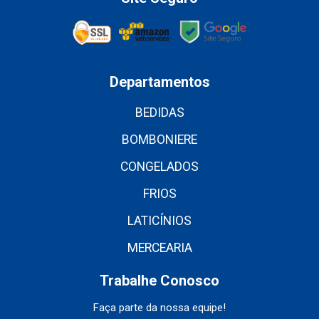
Departamentos
BEDIDAS
BOMBONIERE
CONGELADOS
FRIOS
LATICÍNIOS
MERCEARIA
Trabalhe Conosco
Faça parte da nossa equipe!