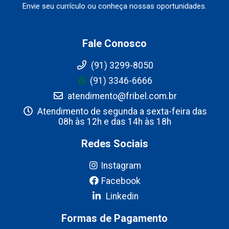
Envie seu currículo ou conheça nossas oportunidades.
Fale Conosco
(91) 3299-8050
(91) 3346-6666
atendimento@fribel.com.br
Atendimento de segunda a sexta-feira das
08h às 12h e das 14h às 18h
Redes Sociais
Instagram
Facebook
Linkedin
Formas de Pagamento