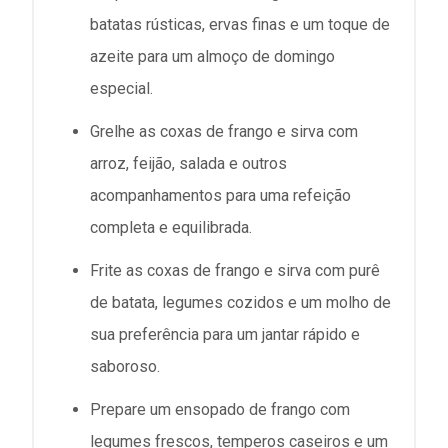
batatas rústicas, ervas finas e um toque de
azeite para um almoço de domingo
especial.
Grelhe as coxas de frango e sirva com
arroz, feijão, salada e outros
acompanhamentos para uma refeição
completa e equilibrada.
Frite as coxas de frango e sirva com purê
de batata, legumes cozidos e um molho de
sua preferência para um jantar rápido e
saboroso.
Prepare um ensopado de frango com
legumes frescos, temperos caseiros e um