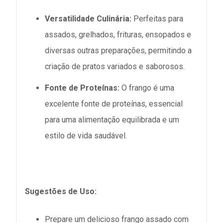
Versatilidade Culinária:
Perfeitas para
assados, grelhados, frituras, ensopados e
diversas outras preparações, permitindo a
criação de pratos variados e saborosos.
Fonte de Proteínas:
O frango é uma
excelente fonte de proteínas, essencial
para uma alimentação equilibrada e um
estilo de vida saudável.
Sugestões de Uso:
Prepare um delicioso frango assado com