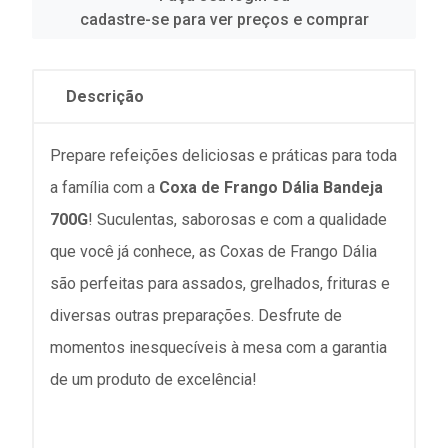
cadastre-se para ver preços e comprar
Descrição
Prepare refeições deliciosas e práticas para toda
a família com a
Coxa de Frango Dália Bandeja
700G
! Suculentas, saborosas e com a qualidade
que você já conhece, as Coxas de Frango Dália
são perfeitas para assados, grelhados, frituras e
diversas outras preparações. Desfrute de
momentos inesquecíveis à mesa com a garantia
de um produto de excelência!