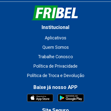
Institucional
Aplicativos
Quem Somos
Trabalhe Conosco
Política de Privacidade
Política de Troca e Devolução
Baixe já nosso APP
Site Seguro