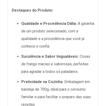
Destaques do Produto:
Qualidade e Procedência Dália:
A garantia
de um produto selecionado, com a
qualidade e a procedência que você já
conhece e confia.
Suculência e Sabor Inigualáveis:
Coxas
de frango macias e saborosas, perfeitas
para agradar a todos os paladares.
Praticidade na Cozinha:
Embalagem em
bandeja de 700g, ideal para o consumo
familiar e para facilitar o preparo das suas
receitas.