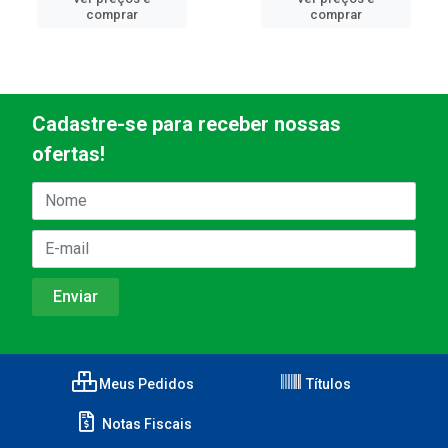
comprar
comprar
Cadastre-se para receber nossas
ofertas!
Meus Pedidos
Títulos
Notas Fiscais