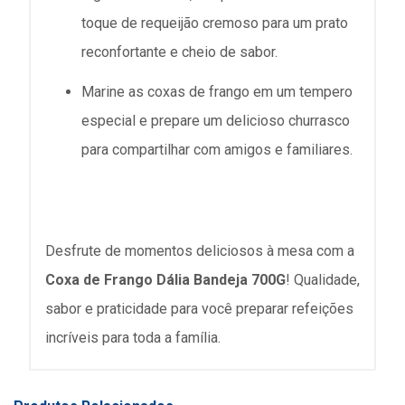
toque de requeijão cremoso para um prato
reconfortante e cheio de sabor.
Marine as coxas de frango em um tempero
especial e prepare um delicioso churrasco
para compartilhar com amigos e familiares.
Desfrute de momentos deliciosos à mesa com a
Coxa de Frango Dália Bandeja 700G
! Qualidade,
sabor e praticidade para você preparar refeições
incríveis para toda a família.