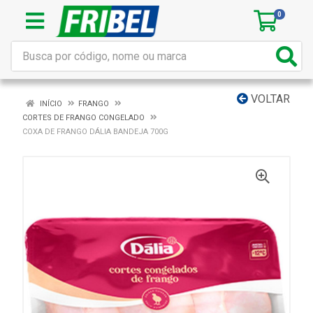
0
VOLTAR
INÍCIO
FRANGO
CORTES DE FRANGO CONGELADO
COXA DE FRANGO DÁLIA BANDEJA 700G