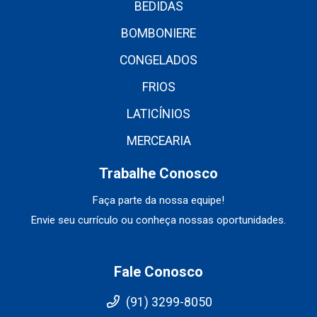
BEDIDAS
BOMBONIERE
CONGELADOS
FRIOS
LATICÍNIOS
MERCEARIA
Trabalhe Conosco
Faça parte da nossa equipe!
Envie seu currículo ou conheça nossas oportunidades.
Fale Conosco
(91) 3299-8050