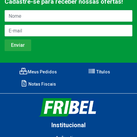
Cadastre-se para receber nossas ofertas!
Meus Pedidos
Títulos
Notas Fiscais
Institucional