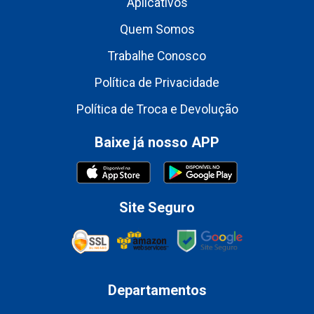
Aplicativos
Quem Somos
Trabalhe Conosco
Política de Privacidade
Política de Troca e Devolução
Baixe já nosso APP
Site Seguro
Departamentos