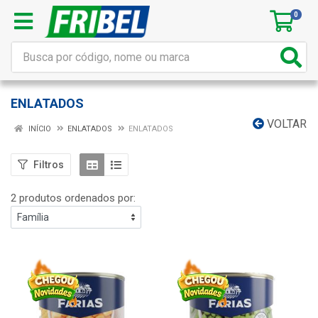
0
ENLATADOS
VOLTAR
INÍCIO
ENLATADOS
ENLATADOS
Filtros
2 produtos ordenados por: