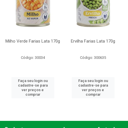
Milho Verde Farias Lata 170g
Ervilha Farias Lata 170g
Código: 30034
Código: 300635
Faça seu login ou
Faça seu login ou
cadastre-se para
cadastre-se para
ver preços e
ver preços e
comprar
comprar