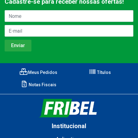
Cadastre-se para receber nossas ofertas!
Meus Pedidos
Títulos
Notas Fiscais
Institucional