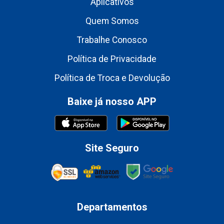
Aplicativos
Quem Somos
Trabalhe Conosco
Política de Privacidade
Política de Troca e Devolução
Baixe já nosso APP
Site Seguro
Departamentos