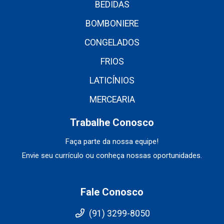
BEDIDAS
BOMBONIERE
CONGELADOS
FRIOS
LATICÍNIOS
MERCEARIA
Trabalhe Conosco
Faça parte da nossa equipe!
Envie seu currículo ou conheça nossas oportunidades.
Fale Conosco
(91) 3299-8050